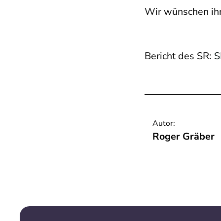
Wir wünschen ihm
Bericht des SR:
S
Autor:
Roger Gräber