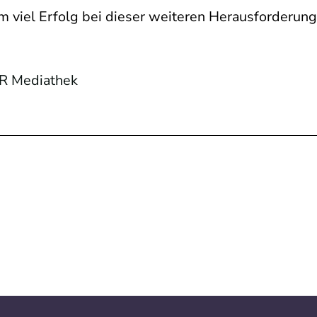
 viel Erfolg bei dieser weiteren Herausforderung
R Mediathek