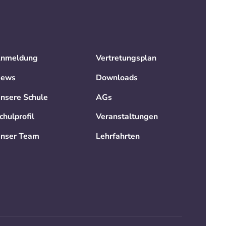
nmeldung
Vertretungsplan
ews
Downloads
nsere Schule
AGs
chulprofil
Veranstaltungen
nser Team
Lehrfahrten