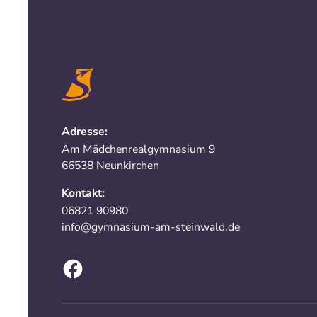
Adresse:
Am Mädchenrealgymnasium 9
66538 Neunkirchen
Kontakt:
06821 90980
info@gymnasium-am-steinwald.de