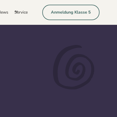
News
Service
Anmeldung Klasse 5