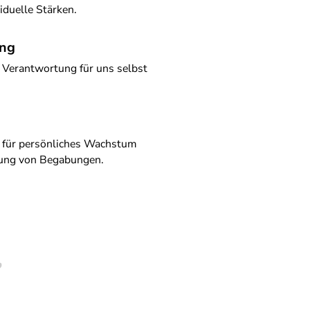
iduelle Stärken.
ng
Verantwortung für uns selbst
für persönliches Wachstum
lung von Begabungen.