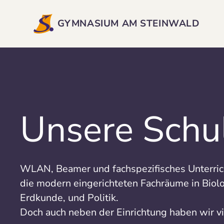
GYMNASIUM AM STEINWALD
Unsere Schu
WLAN, Beamer und fachspezifisches Unterric
die modern eingerichteten Fachräume in Biolo
Erdkunde, und Politik.
Doch auch neben der Einrichtung haben wir vi