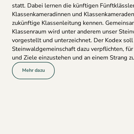
statt. Dabei lernen die künftigen Fünftklässle
Klassenkameradinnen und Klassenkameraden 
zukünftige Klassenleitung kennen. Gemeinsa
Klassenraum wird unter anderem unser Stei
vorgestellt und unterzeichnet. Der Kodex soll 
Steinwaldgemeinschaft dazu verpflichten, f
und Ziele einzustehen und an einem Strang zu
Mehr dazu