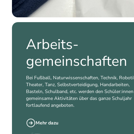
Arbeits-
gemeinschaften
Bei Fußball, Naturwissenschaften, Technik, Roboti
Theater, Tanz, Selbstverteidigung, Handarbeiten,
Basteln, Schulband, etc. werden den Schüler:innen
gemeinsame Aktivitäten über das ganze Schuljahr
fortlaufend angeboten.
Mehr dazu