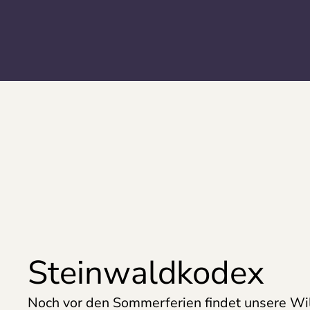
Steinwaldkodex
Noch vor den Sommerferien findet unsere W