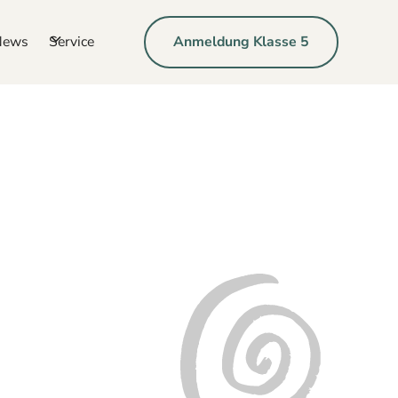
News
Service
Anmeldung Klasse 5