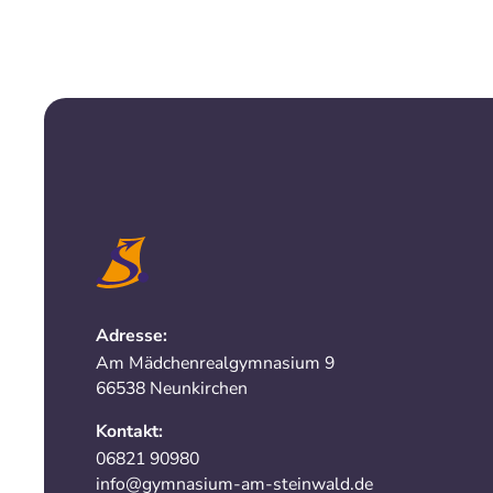
Adresse:
Am Mädchenrealgymnasium 9
66538 Neunkirchen
Kontakt:
06821 90980
info@gymnasium-am-steinwald.de