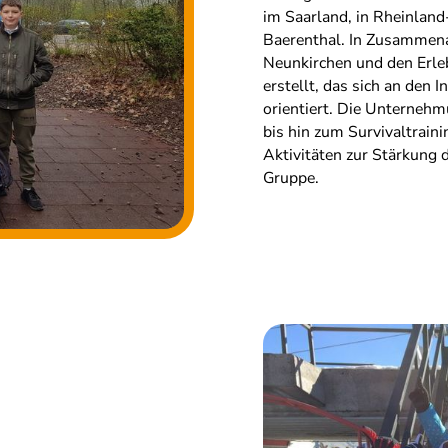
im Saarland, in Rheinland
Baerenthal. In Zusammena
Neunkirchen und den Erl
erstellt, das sich an den 
orientiert. Die Unternehm
bis hin zum Survivaltrain
Aktivitäten zur Stärkung
Gruppe.