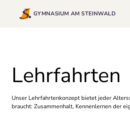
GYMNASIUM AM STEINWALD
Lehrfahrten
Unser Lehrfahrtenkonzept bietet jeder Alters
braucht: Zusammenhalt, Kennenlernen der ei