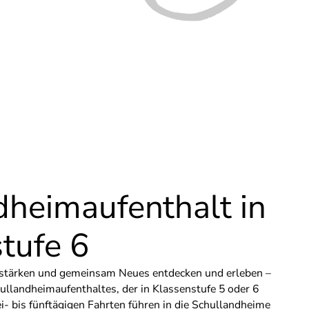
heimaufenthalt in
tufe 6
 stärken und gemeinsam Neues entdecken und erleben –
hullandheimaufenthaltes, der in Klassenstufe 5 oder 6
ei- bis fünftägigen Fahrten führen in die Schullandheime