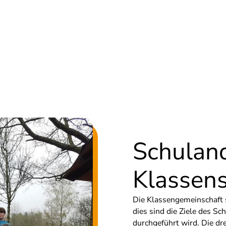
Schuland
Klassens
Die Klassengemeinschaft
dies sind die Ziele des Sc
durchgeführt wird. Die dr