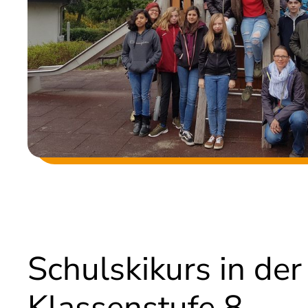
Schulskikurs in der
Klassenstufe 8