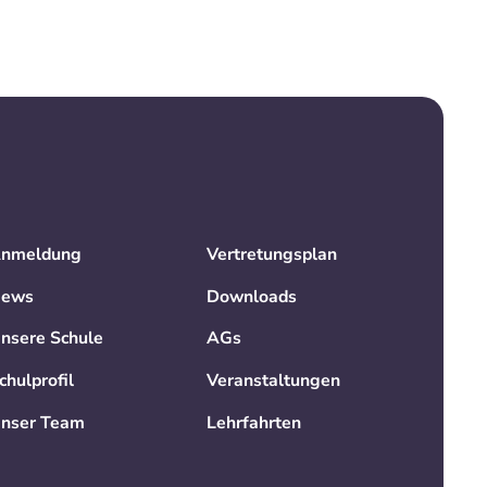
nmeldung
Vertretungsplan
ews
Downloads
nsere Schule
AGs
chulprofil
Veranstaltungen
nser Team
Lehrfahrten