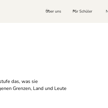
Über uns
Für Schüler
stufe das, was sie
genen Grenzen, Land und Leute