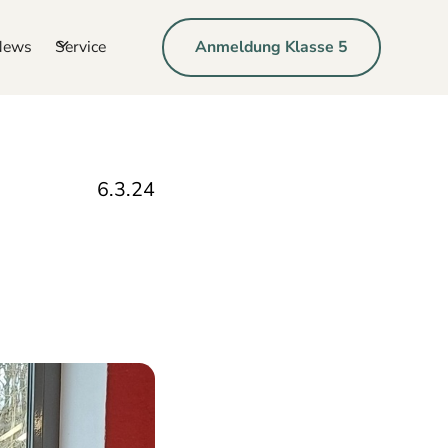
News
Service
Anmeldung Klasse 5
6.3.24