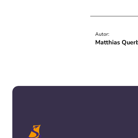
Autor:
Matthias Quer