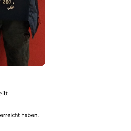
ilt.
erreicht haben,