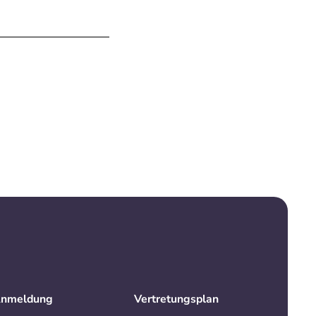
nmeldung
Vertretungsplan