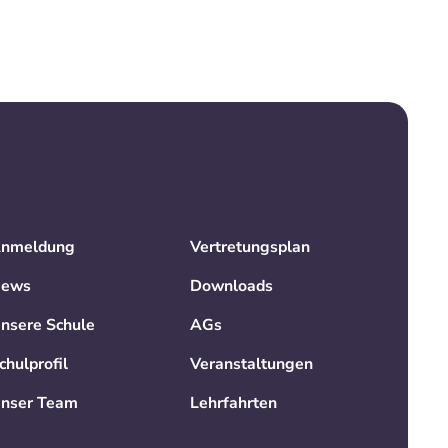
nmeldung
Vertretungsplan
ews
Downloads
nsere Schule
AGs
chulprofil
Veranstaltungen
nser Team
Lehrfahrten