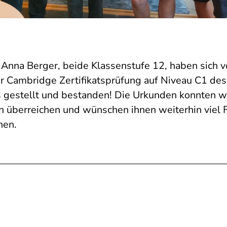
Anna Berger, beide Klassenstufe 12, haben sich v
 Cambridge Zertifikatsprüfung auf Niveau C1 des
gestellt und bestanden! Die Urkunden konnten w
en überreichen und wünschen ihnen weiterhin viel 
nen.