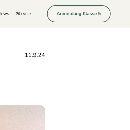
News
Service
Anmeldung Klasse 5
11.9.24