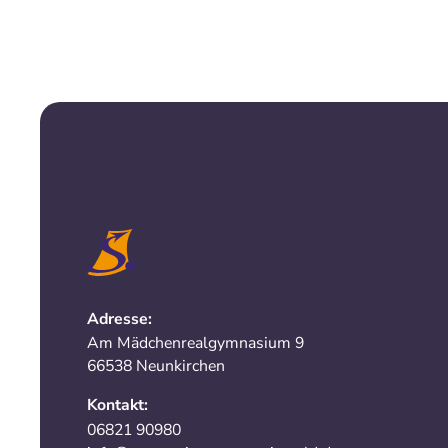
Adresse:
Am Mädchenrealgymnasium 9
66538 Neunkirchen
Kontakt:
06821 90980