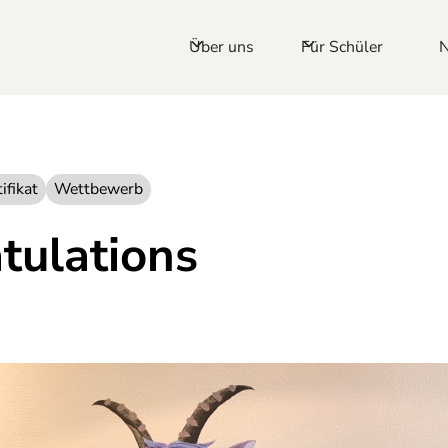
Über uns
Für Schüler
ifikat
Wettbewerb
tulations