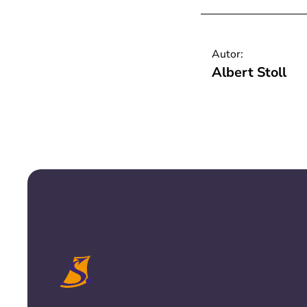
Autor:
Albert Stoll