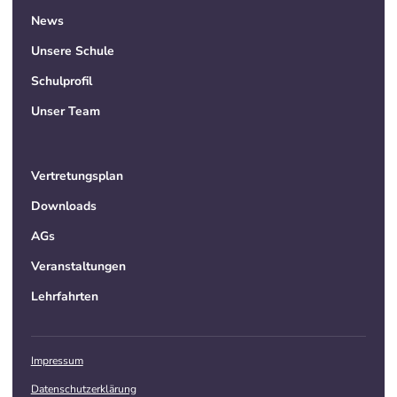
News
Unsere Schule
Schulprofil
Unser Team
Vertretungsplan
Downloads
AGs
Veranstaltungen
Lehrfahrten
Impressum
Datenschutzerklärung