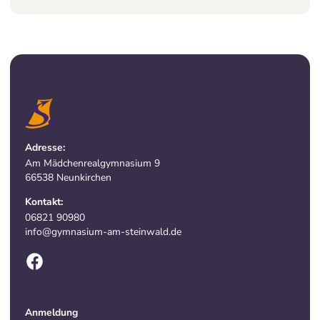
Adresse:
Am Mädchenrealgymnasium 9
66538 Neunkirchen
Kontakt:
06821 90980
info@gymnasium-am-steinwald.de
Anmeldung