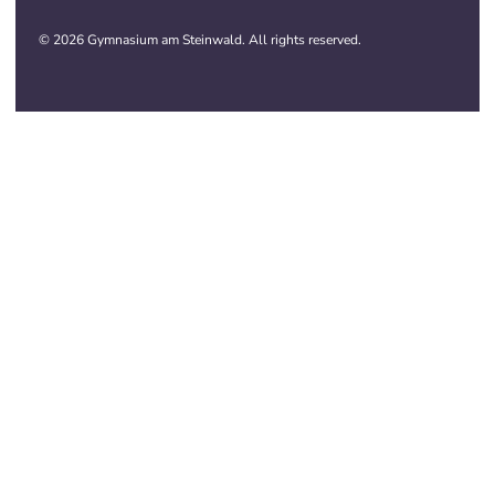
© 2026 Gymnasium am Steinwald. All rights reserved.