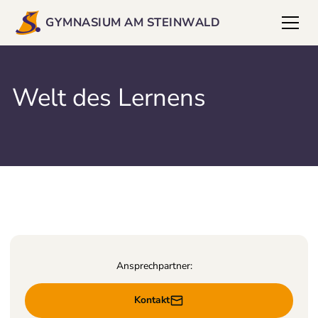
GYMNASIUM AM STEINWALD
Welt des Lernens
Ansprechpartner:
Kontakt